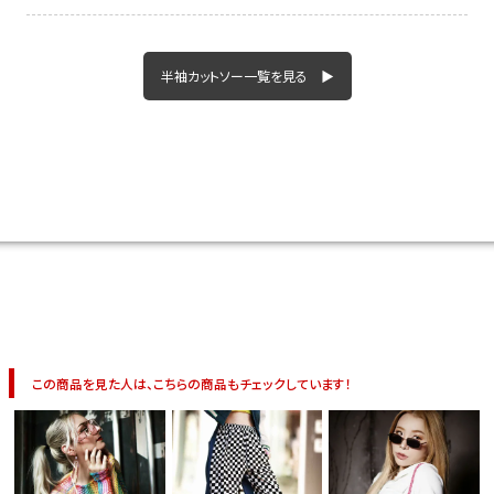
半袖カットソー一覧を見る ▶
この商品を見た人は、こちらの商品もチェックしています！