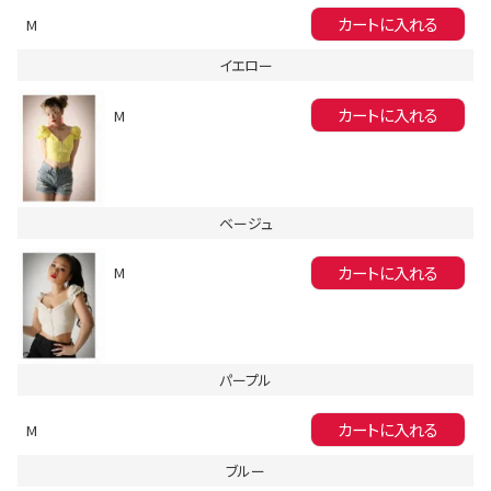
カートに入れる
M
イエロー
カートに入れる
M
会員登録でいつでもお得に
ベージュ
カートに入れる
M
パープル
DANCE MOVIE
カートに入れる
M
ブルー