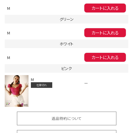
カートに入れる
M
グリーン
Instagram LIVE items
カートに入れる
M
ホワイト
カートに入れる
M
ピンク
M
スタッフコーディネート
—
在庫切れ
返品特約について