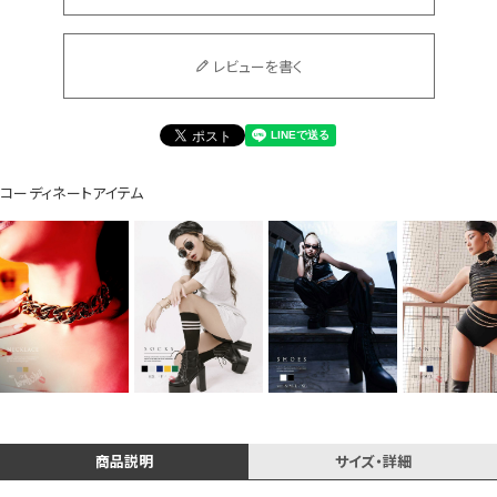
レビューを書く
Instagram LIVE items
コーディネートアイテム
スタッフコーディネート
商品説明
サイズ・詳細