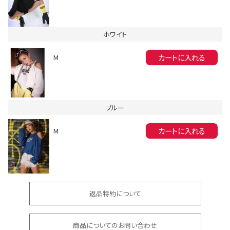
ホワイト
カートに入れる
M
会員登録でいつでもお得に
ブルー
カートに入れる
M
DANCE MOVIE
返品特約について
商品についてのお問い合わせ