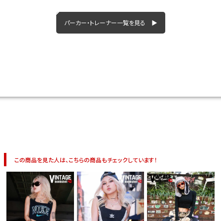
今活躍している多ジャンルダンサーさん×bombshellコラボ特集
パーカー・トレーナー一覧を見る ▶
この商品を見た人は、こちらの商品もチェックしています！
今活