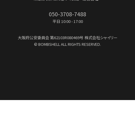
050-3708-7488
平日 10:00 - 17:00
大阪府公安委員会
第62103R080469号
株式会社シャイリー
© BOMBSHELL ALL RIGHTS RESERVED.