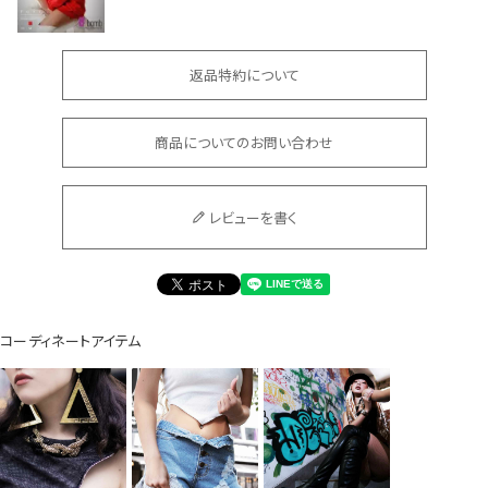
返品特約について
商品についてのお問い合わせ
会員登録でいつでもお得に
レビューを書く
コーディネートアイテム
DANCE MOVIE