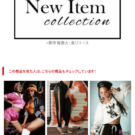
>新作毎週火・金リリース
この商品を見た人は、こちらの商品もチェックしています！