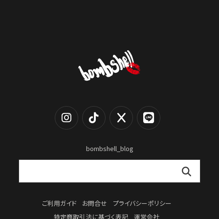
bombshell_blog
ご利用ガイド
お問合せ
プライバシーポリシー
特定商取引法に基づく表記
運営会社