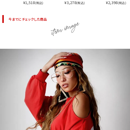
¥1,518
¥3,278
¥2,398
(税込)
(税込)
(税込)
今までにチェックした商品
item image