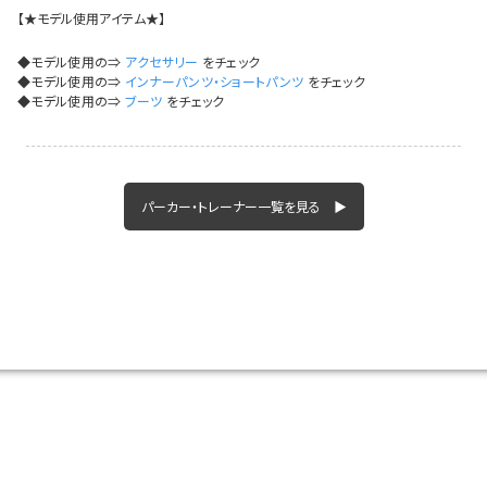
イベント一覧
【★モデル使用アイテム★】
◆モデル使用の⇒
アクセサリー
をチェック
◆モデル使用の⇒
インナーパンツ・ショートパンツ
をチェック
◆モデル使用の⇒
ブーツ
をチェック
パーカー・トレーナー一覧を見る ▶