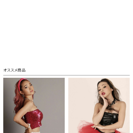
オススメ商品