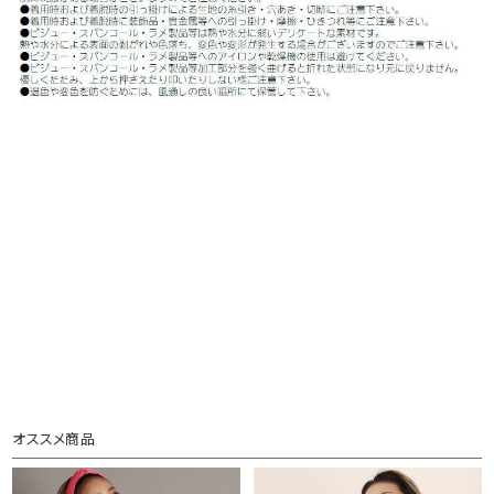
オススメ商品