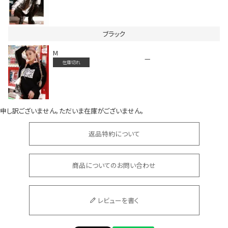
ブラック
M
—
在庫切れ
会員登録でいつでもお得に
申し訳ございません。ただいま在庫がございません。
返品特約について
商品についてのお問い合わせ
DANCE MOVIE
レビューを書く