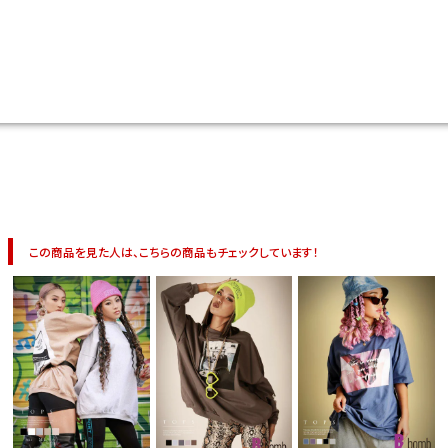
今活躍している多ジャンルダンサーさん×bombshellコラボ特集
この商品を見た人は、こちらの商品もチェックしています！
今活