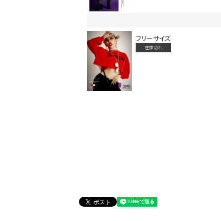
フリーサイズ
在庫切れ
会員登録でいつでもお得に