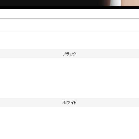
ブラック
ホワイト