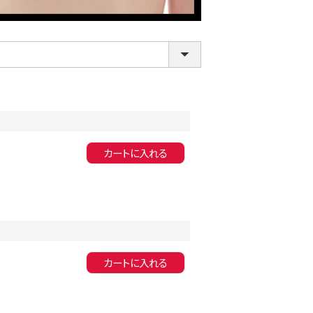
カートに入れる
LINE連携でクーポンもらえる!!
カートに入れる