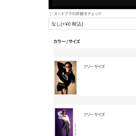
▷ヌードブラの詳細をチェック
カラー
サイズ
フリーサイズ
インスタ写真投稿キャンペーン！
フリーサイズ