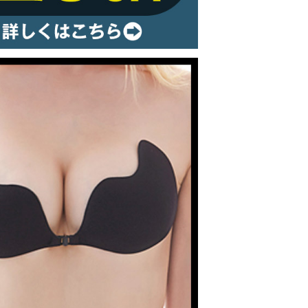
ルームウェア