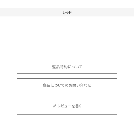
レッド
返品特約について
商品についてのお問い合わせ
レビューを書く