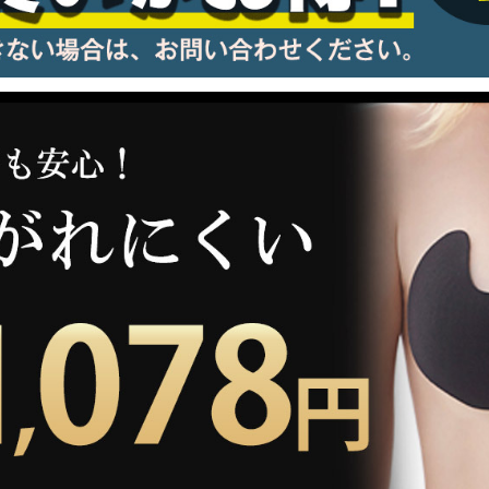
information