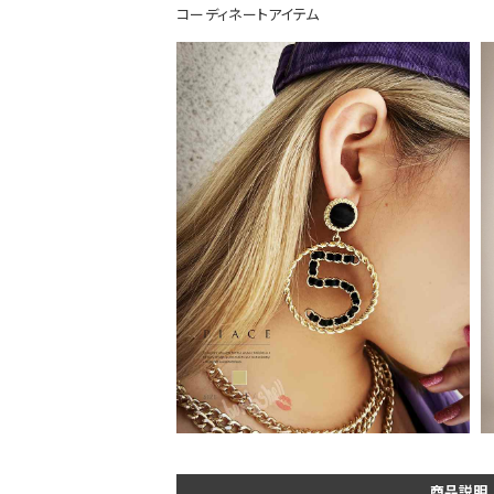
コーディネートアイテム
DANCE MOVIE
Instagram LIVE items
商品説明