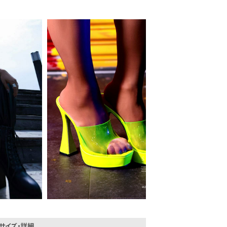
会員登録でいつでもお得に
サイズ・詳細