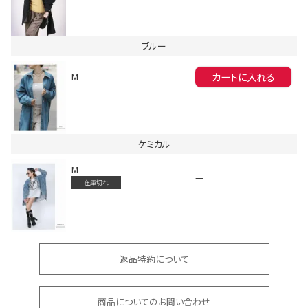
ブルー
カートに入れる
M
会員登録でいつでもお得に
ケミカル
M
—
在庫切れ
DANCE MOVIE
返品特約について
商品についてのお問い合わせ