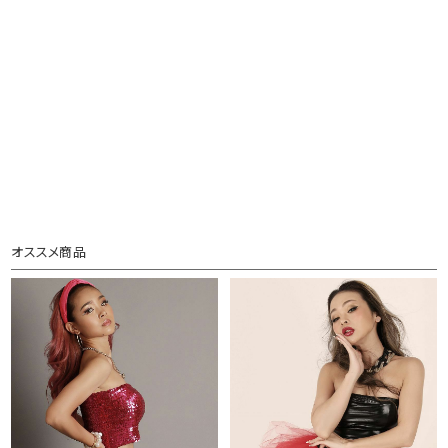
オススメ商品