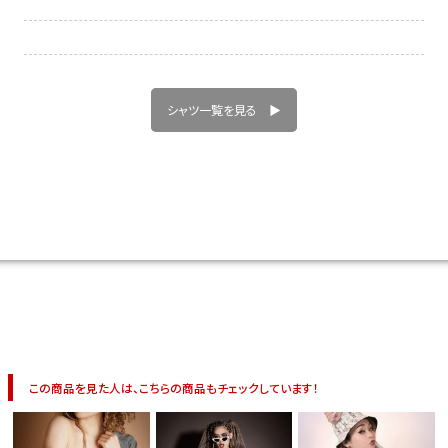
イベント一覧
シャツ一覧を見る ▶
この商品を見た人は、こちらの商品もチェックしています！