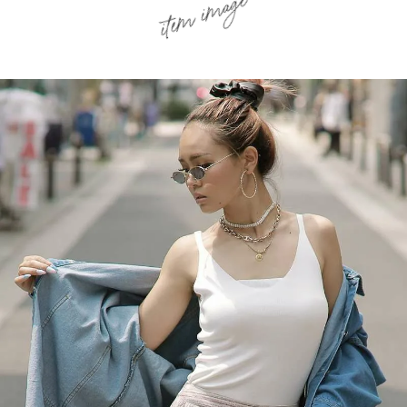
item image