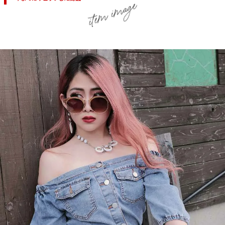
item image