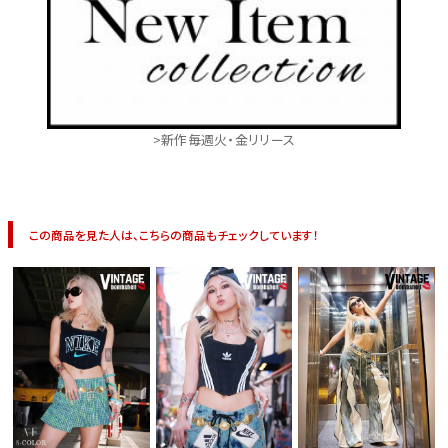
>新作毎週火・金リリース
この商品を見た人は、こちらの商品もチェックしています！