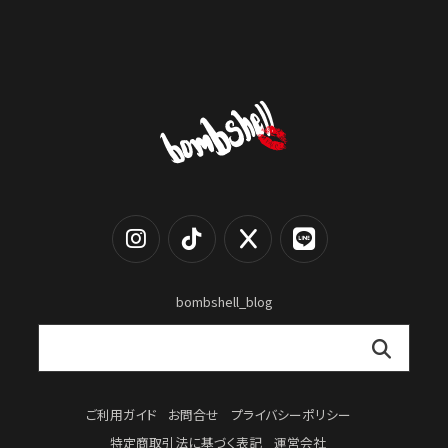
bombshell_blog
ご利用ガイド
お問合せ
プライバシーポリシー
特定商取引法に基づく表記
運営会社