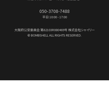
050-3708-7488
平日 10:00 - 17:00
大阪府公安委員会
第62103R080469号
株式会社シャイリー
© BOMBSHELL ALL RIGHTS RESERVED.