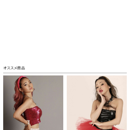
オススメ商品