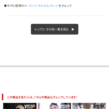
イベント一覧
◆モデル使用の⇒
パンツ・サルエルパンツ
をチェック
トップス・その他一覧を見る ▶
この商品を見た人は、こちらの商品もチェックしています！