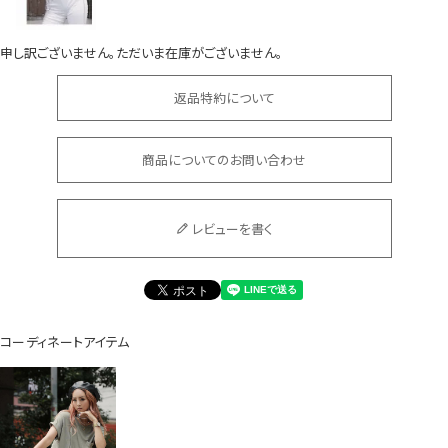
申し訳ございません。ただいま在庫がございません。
返品特約について
商品についてのお問い合わせ
会員登録でいつでもお得に
レビューを書く
コーディネートアイテム
DANCE MOVIE