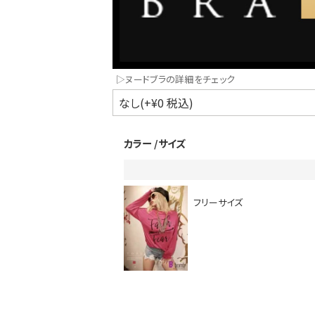
▷ヌードブラの詳細をチェック
カラー
サイズ
インスタ写真投稿キャンペーン！
フリーサイズ