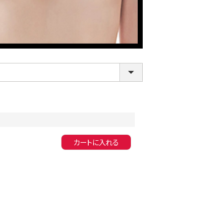
LINE連携でクーポンもらえる!!
カートに入れる