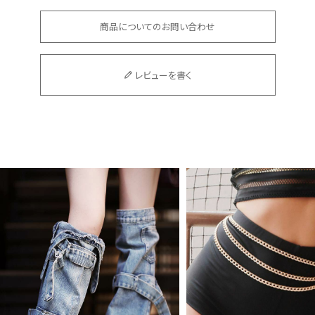
商品についてのお問い合わせ
レビューを書く