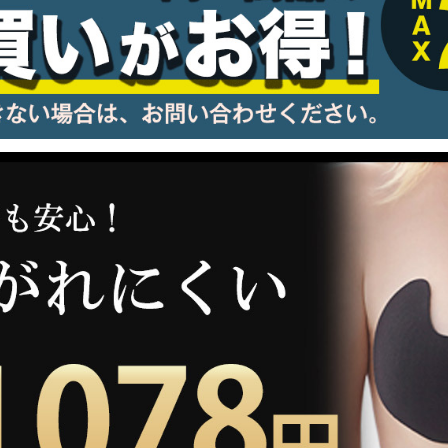
information