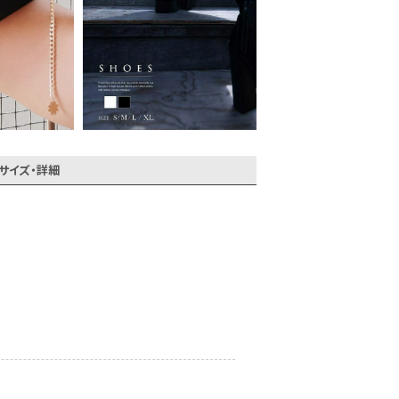
サイズ・詳細
会員登録でいつでもお得に