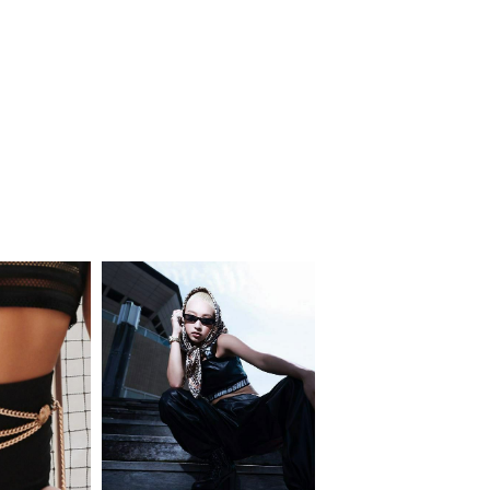
同一商品まとめ買いキャンペーン
インスタ写真投稿キャンペーン！