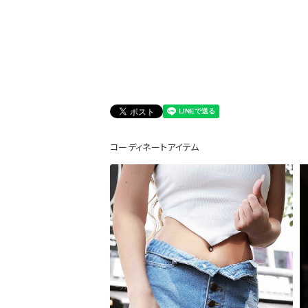
会員登録でいつでもお得に
コーディネートアイテム