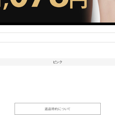
ピンク
返品特約について