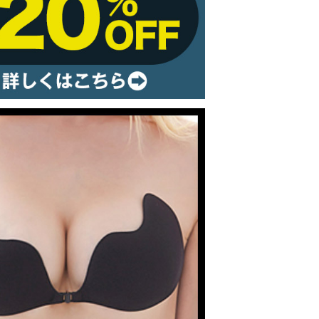
ルームウェア