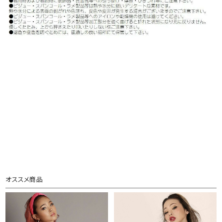
オススメ商品