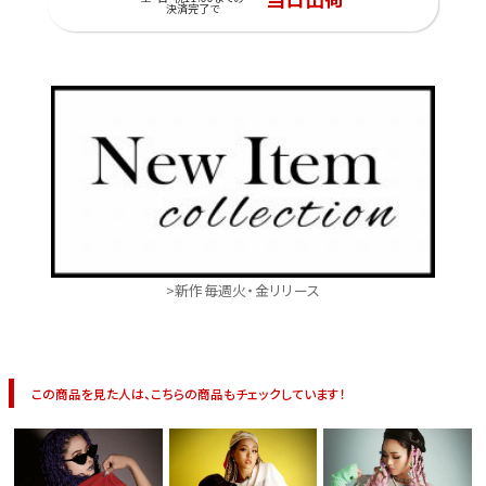
決済完了で
>新作毎週火・金リリース
この商品を見た人は、こちらの商品もチェックしています！