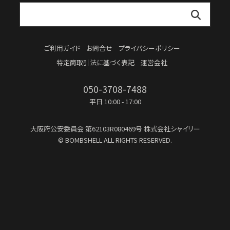
ご利用ガイド
お問合せ
プライバシーポリシー
特定商取引法に基づく表記
運営会社
050-3708-7488
平日 10:00 - 17:00
大阪府公安委員会
第62103R080469号
株式会社シャイリー
© BOMBSHELL ALL RIGHTS RESERVED.