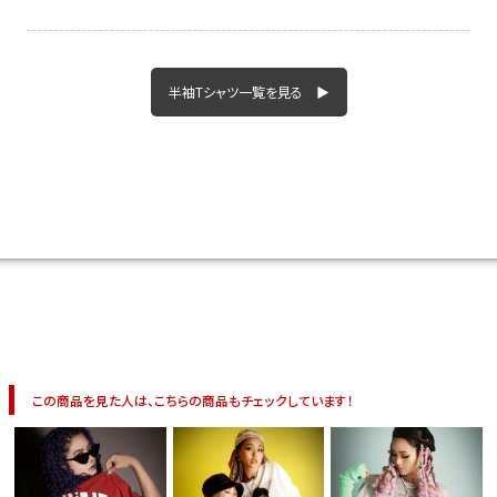
イベント一覧
半袖Tシャツ一覧を見る ▶
この商品を見た人は、こちらの商品もチェックしています！