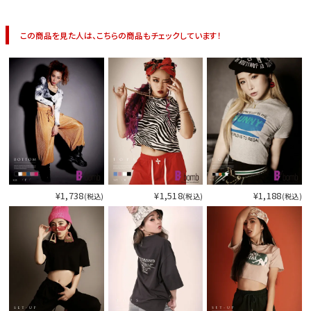
この商品を見た人は、こちらの商品もチェックしています！
¥1,738
¥1,518
¥1,188
(税込)
(税込)
(税込)