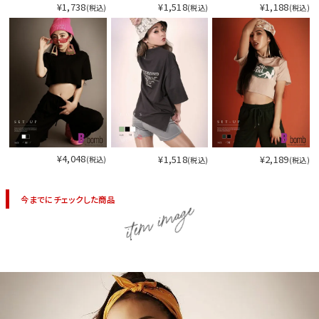
¥1,738
¥1,518
¥1,188
(税込)
(税込)
(税込)
¥4,048
¥1,518
¥2,189
(税込)
(税込)
(税込)
今までにチェックした商品
item image