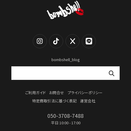
bombshell_blog
ご利用ガイド
お問合せ
プライバシーポリシー
特定商取引法に基づく表記
運営会社
050-3708-7488
平日 10:00 - 17:00