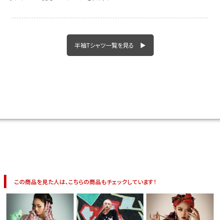
半袖Tシャツ一覧を見る ▶
この商品を見た人は、こちらの商品もチェックしています！