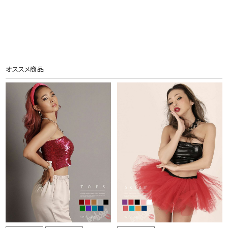
オススメ商品