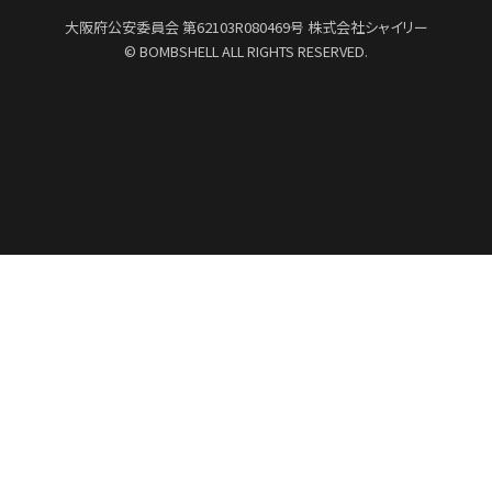
大阪府公安委員会
第62103R080469号
株式会社シャイリー
© BOMBSHELL ALL RIGHTS RESERVED.