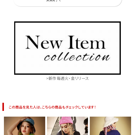
>新作毎週火・金リリース
この商品を見た人は、こちらの商品もチェックしています！