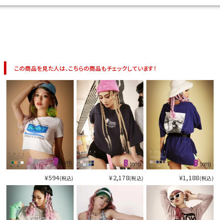
この商品を見た人は、こちらの商品もチェックしています！
¥594
¥2,178
¥1,188
(税込)
(税込)
(税込)