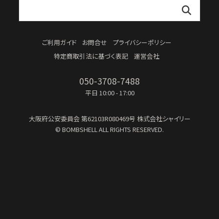
ご利用ガイド
お問合せ
プライバシーポリシー
特定商取引法に基づく表記
運営会社
050-3708-7488
平日 10:00 - 17:00
大阪府公安委員会
第62103R080469号
株式会社シャイリー
© BOMBSHELL ALL RIGHTS RESERVED.