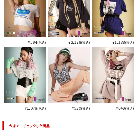
¥594
¥2,178
¥1,188
(税込)
(税込)
(税込)
¥1,078
¥539
¥649
(税込)
(税込)
(税込)
今までにチェックした商品