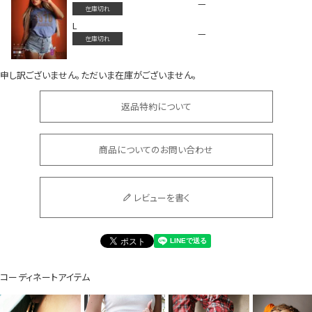
—
在庫切れ
L
—
在庫切れ
Instagram LIVE items
申し訳ございません。ただいま在庫がございません。
返品特約について
商品についてのお問い合わせ
スタッフコーディネート
レビューを書く
コーディネートアイテム