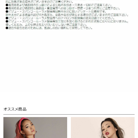
オススメ商品