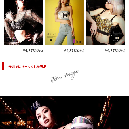
¥4,378
¥4,378
¥4,378
(税込)
(税込)
(税込)
今までにチェックした商品
item image