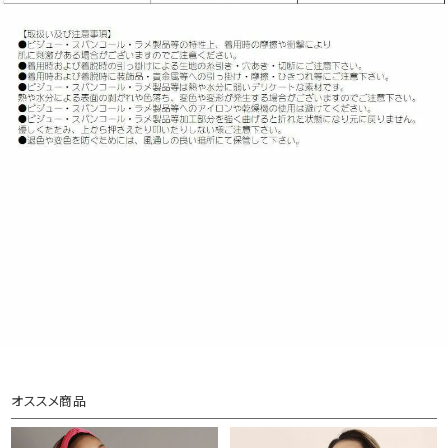
オススメ商品