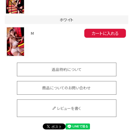
ホワイト
カートに入れる
M
会員登録でいつでもお得に
返品特約について
商品についてのお問い合わせ
DANCE MOVIE
レビューを書く