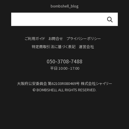
bombshell_blog
ご利用ガイド
お問合せ
プライバシーポリシー
特定商取引法に基づく表記
運営会社
050-3708-7488
平日 10:00 - 17:00
大阪府公安委員会
第62103R080469号
株式会社シャイリー
© BOMBSHELL ALL RIGHTS RESERVED.