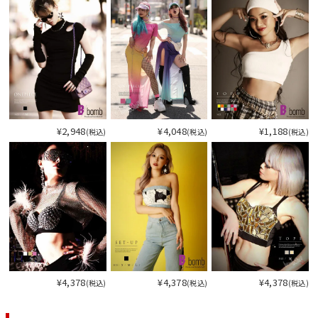
¥2,948
¥4,048
¥1,188
(税込)
(税込)
(税込)
¥4,378
¥4,378
¥4,378
(税込)
(税込)
(税込)