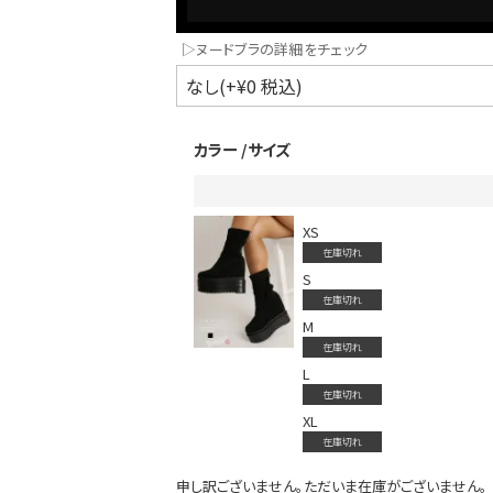
▷ヌードブラの詳細をチェック
カラー
サイズ
XS
在庫切れ
インスタ写真投稿キャンペーン！
S
在庫切れ
M
在庫切れ
L
在庫切れ
XL
在庫切れ
申し訳ございません。ただいま在庫がございません。