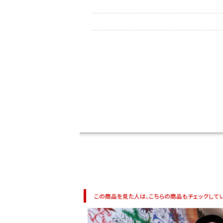
DANCE MOVIE
この商品を見た人は、こちらの商品もチェックしてい
Instagram LIVE items