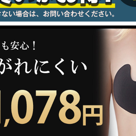
information