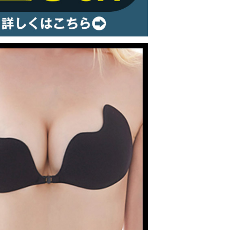
ルームウェア