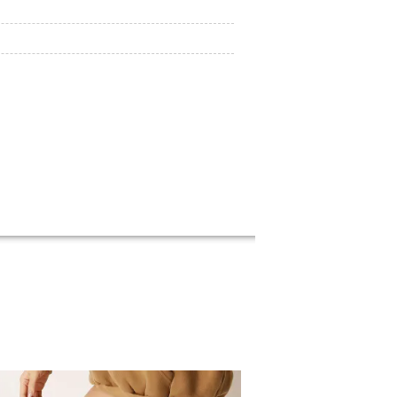
会員登録でいつでもお得に