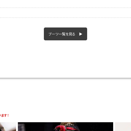
ブーツ一覧を見る ▶
ます！