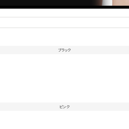
ブラック
ピンク