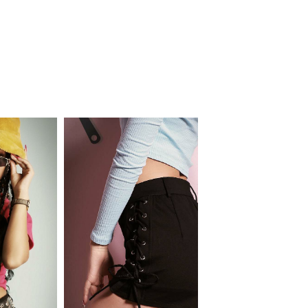
会員登録でいつでもお得に