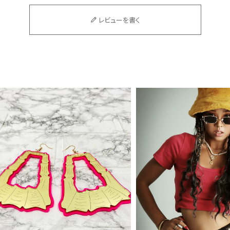
レビューを書く