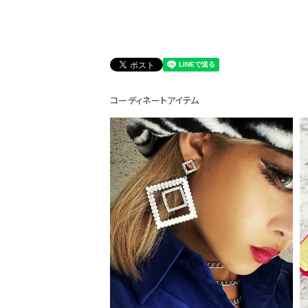
DANCE MOVIE
コーディネートアイテム
Instagram LIVE items