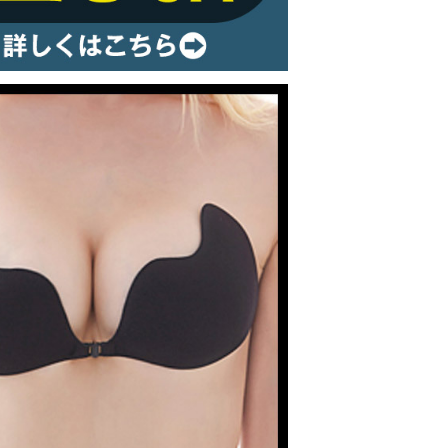
ルームウェア