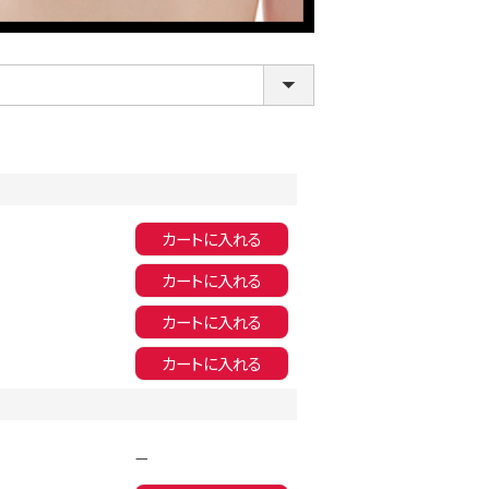
カートに入れる
カートに入れる
LINE連携でクーポンもらえる!!
カートに入れる
カートに入れる
—