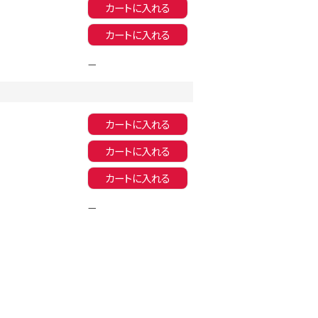
カートに入れる
同一商品まとめ買いキャンペーン
カートに入れる
—
カートに入れる
カートに入れる
カートに入れる
—
インスタ写真投稿キャンペーン！