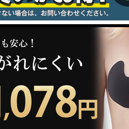
information