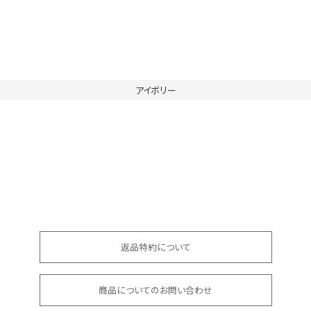
アイボリー
返品特約について
商品についてのお問い合わせ