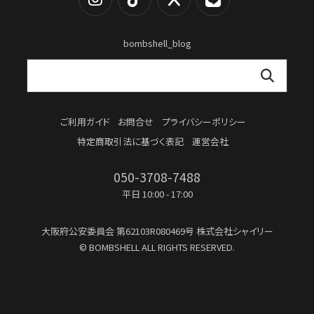
bombshell_blog
ご利用ガイド
お問合せ
プライバシーポリシー
特定商取引法に基づく表記
運営会社
050-3708-7488
平日 10:00 - 17:00
大阪府公安委員会
第62103R080469号
株式会社シャイリー
© BOMBSHELL ALL RIGHTS RESERVED.