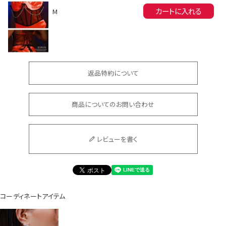
カートに入れる
M
返品特約について
会員登録でいつでもお得に
商品についてのお問い合わせ
レビューを書く
DANCE MOVIE
コーディネートアイテム