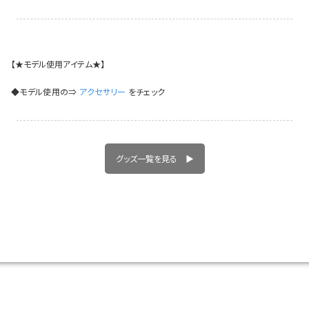
イベント一覧
【★モデル使用アイテム★】
◆モデル使用の⇒
アクセサリー
をチェック
グッズ一覧を見る ▶