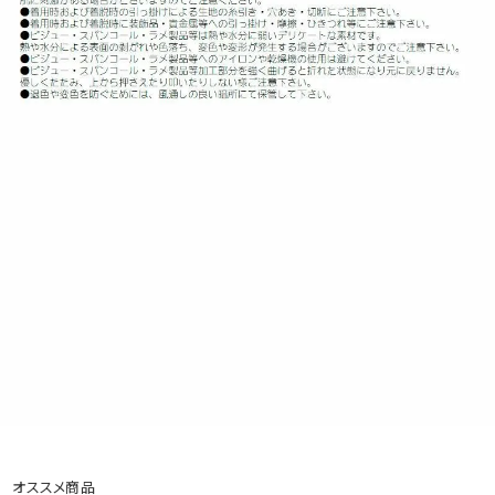
オススメ商品