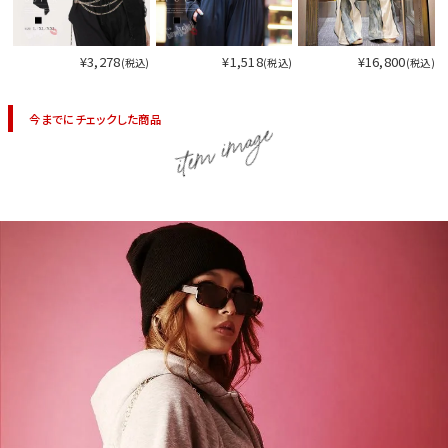
¥3,278
¥1,518
¥16,800
(税込)
(税込)
(税込)
今までにチェックした商品
item image