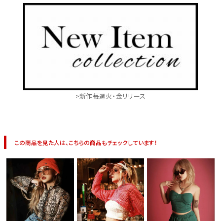
>新作毎週火・金リリース
この商品を見た人は、こちらの商品もチェックしています！