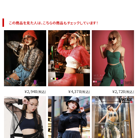
この商品を見た人は、こちらの商品もチェックしています！
¥2,948
¥4,378
¥2,728
(税込)
(税込)
(税込)