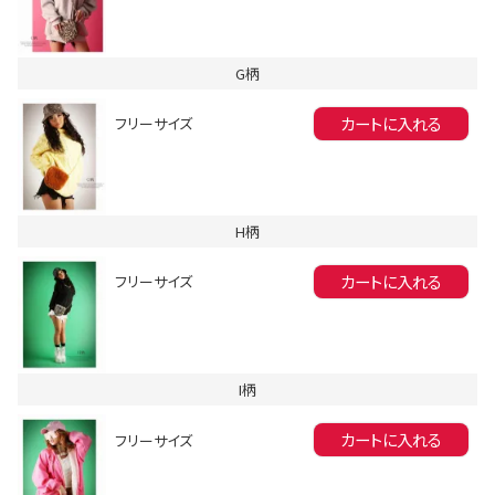
G柄
カートに入れる
フリーサイズ
会員登録でいつでもお得に
H柄
カートに入れる
フリーサイズ
I柄
DANCE MOVIE
カートに入れる
フリーサイズ