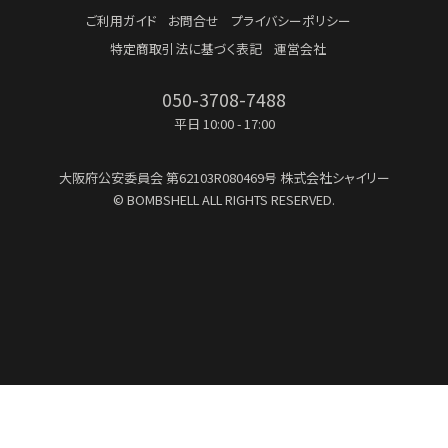
ご利用ガイド
お問合せ
プライバシーポリシー
特定商取引法に基づく表記
運営会社
050-3708-7488
平日 10:00 - 17:00
大阪府公安委員会
第62103R080469号
株式会社シャイリー
© BOMBSHELL ALL RIGHTS RESERVED.