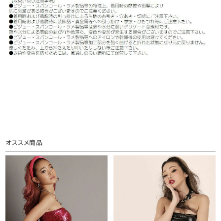
オススメ商品