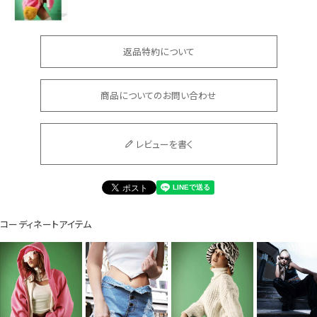
返品特約について
Instagram LIVE items
商品についてのお問い合わせ
レビューを書く
スタッフコーディネート
コーディネートアイテム