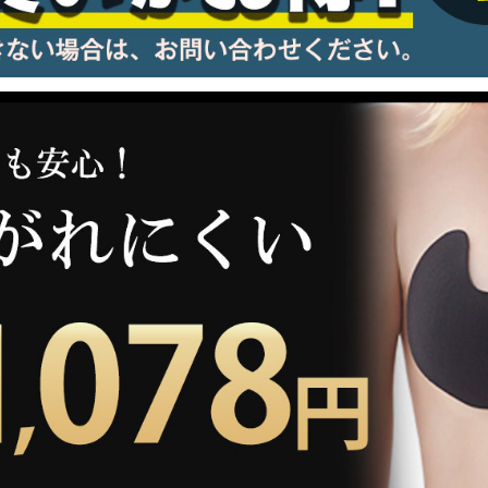
information