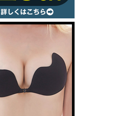
ルームウェア