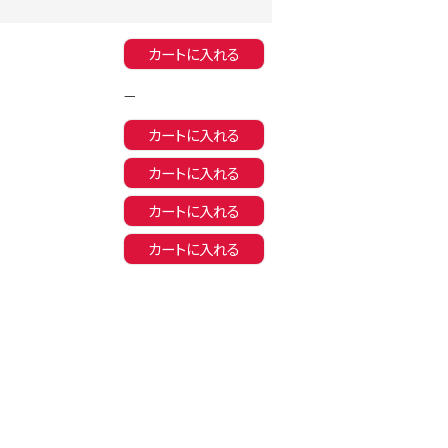
同一商品まとめ買いキャンペーン
カートに入れる
—
カートに入れる
カートに入れる
カートに入れる
カートに入れる
インスタ写真投稿キャンペーン！