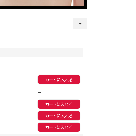
—
カートに入れる
LINE連携でクーポンもらえる!!
—
カートに入れる
カートに入れる
カートに入れる