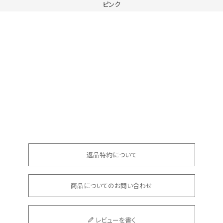
ピンク
返品特約について
商品についてのお問い合わせ
レビューを書く