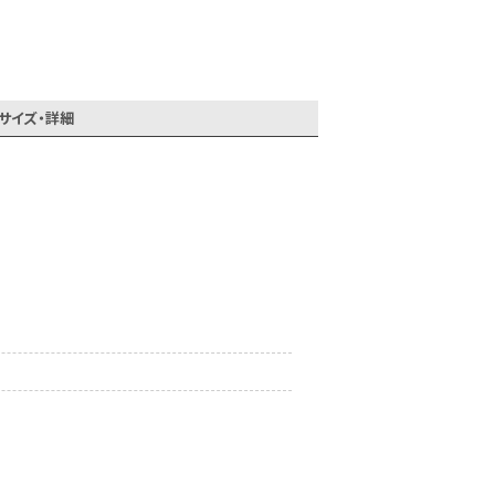
サイズ・詳細
会員登録でいつでもお得に