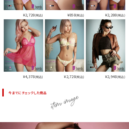
¥2,728
¥858
¥2,288
(税込)
(税込)
(税込)
¥4,378
¥2,728
¥2,948
(税込)
(税込)
(税込)
今までにチェックした商品
item image