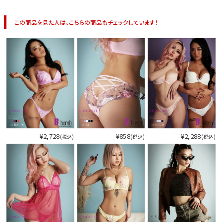
この商品を見た人は、こちらの商品もチェックしています！
¥2,728
¥858
¥2,288
(税込)
(税込)
(税込)