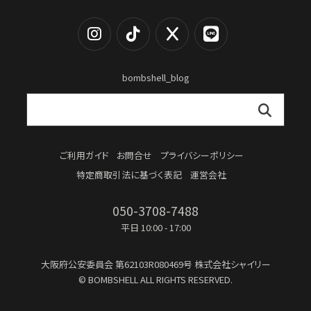
bombshell_blog
ご利用ガイド
お問合せ
プライバシーポリシー
特定商取引法に基づく表記
運営会社
050-3708-7488
平日 10:00 - 17:00
大阪府公安委員会
第62103R080469号
株式会社シャイリー
© BOMBSHELL ALL RIGHTS RESERVED.