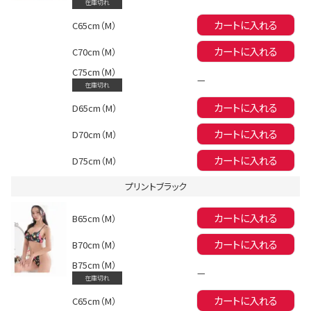
在庫切れ
カートに入れる
C65cm（M）
カートに入れる
C70cm（M）
Instagram LIVE items
C75cm（M）
—
在庫切れ
カートに入れる
D65cm（M）
カートに入れる
D70cm（M）
カートに入れる
D75cm（M）
プリントブラック
スタッフコーディネート
カートに入れる
B65cm（M）
カートに入れる
B70cm（M）
B75cm（M）
—
在庫切れ
カートに入れる
C65cm（M）