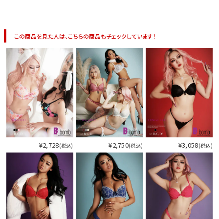
この商品を見た人は、こちらの商品もチェックしています！
¥2,728
¥2,750
¥3,058
(税込)
(税込)
(税込)