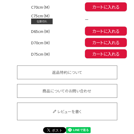
イベント一覧
カートに入れる
C70cm（M）
C75cm（M）
—
在庫切れ
カートに入れる
D65cm（M）
カートに入れる
D70cm（M）
カートに入れる
D75cm（M）
返品特約について
商品についてのお問い合わせ
レビューを書く