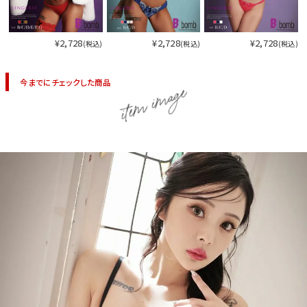
¥2,728
¥2,728
¥2,728
(税込)
(税込)
(税込)
今までにチェックした商品
item image