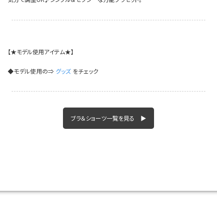
【★モデル使用アイテム★】
◆モデル使用の⇒
グッズ
をチェック
ブラ＆ショーツ一覧を見る ▶