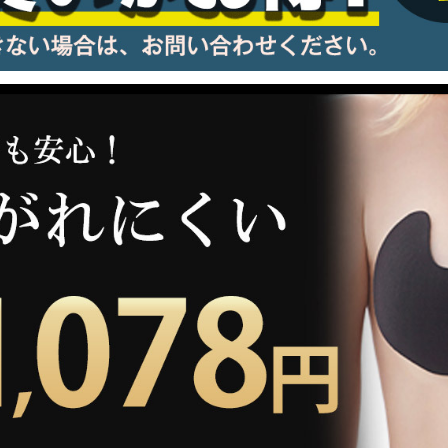
information