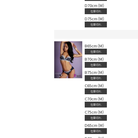
D70cm（M）
在庫切れ
D75cm（M）
DANCE MOVIE
在庫切れ
B65cm（M）
在庫切れ
B70cm（M）
在庫切れ
B75cm（M）
在庫切れ
C65cm（M）
在庫切れ
C70cm（M）
在庫切れ
C75cm（M）
在庫切れ
D65cm（M）
在庫切れ
Instagram LIVE items