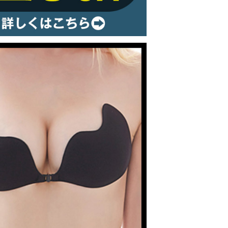
ルームウェア