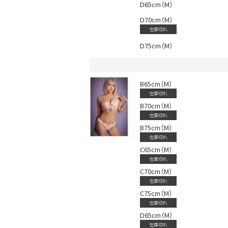
D65cm（M）
D70cm（M）
在庫切れ
D75cm（M）
会員登録でいつでもお得に
B65cm（M）
在庫切れ
B70cm（M）
在庫切れ
B75cm（M）
在庫切れ
C65cm（M）
在庫切れ
C70cm（M）
在庫切れ
C75cm（M）
在庫切れ
D65cm（M）
在庫切れ