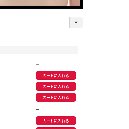
—
カートに入れる
LINE連携でクーポンもらえる!!
カートに入れる
カートに入れる
—
カートに入れる