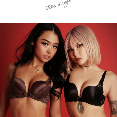
item image