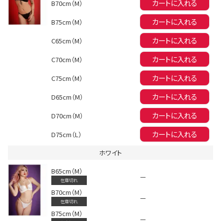
カートに入れる
B70cm（M）
カートに入れる
B75cm（M）
カートに入れる
C65cm（M）
カートに入れる
C70cm（M）
カートに入れる
C75cm（M）
会員登録でいつでもお得に
カートに入れる
D65cm（M）
カートに入れる
D70cm（M）
カートに入れる
D75cm（L）
ホワイト
B65cm（M）
DANCE MOVIE
—
在庫切れ
B70cm（M）
—
在庫切れ
B75cm（M）
—