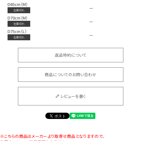
D65cm（M）
—
在庫切れ
D70cm（M）
—
在庫切れ
D75cm（L）
—
在庫切れ
返品特約について
商品についてのお問い合わせ
レビューを書く
※こちらの商品はメーカーより取寄せ商品となりますので、