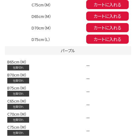
今活躍している多ジャンルダンサーさん×bombshellコラボ特集
カートに入れる
C75cm（M）
カートに入れる
D65cm（M）
カートに入れる
D70cm（M）
カートに入れる
D75cm（L）
パープル
B65cm（M）
—
在庫切れ
B70cm（M）
—
在庫切れ
B75cm（M）
—
在庫切れ
C65cm（M）
—
在庫切れ
C70cm（M）
—
在庫切れ
今活
C75cm（M）
—
在庫切れ