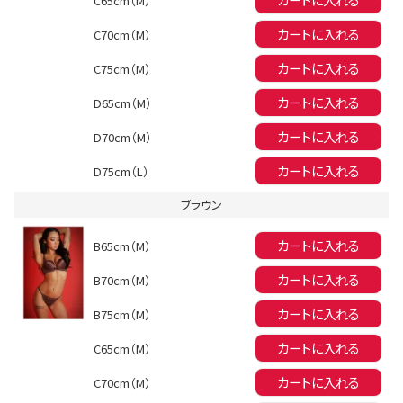
C65cm（M）
イベント一覧
カートに入れる
C70cm（M）
カートに入れる
C75cm（M）
カートに入れる
D65cm（M）
カートに入れる
D70cm（M）
カートに入れる
D75cm（L）
ブラウン
カートに入れる
B65cm（M）
カートに入れる
B70cm（M）
カートに入れる
B75cm（M）
カートに入れる
C65cm（M）
カートに入れる
C70cm（M）