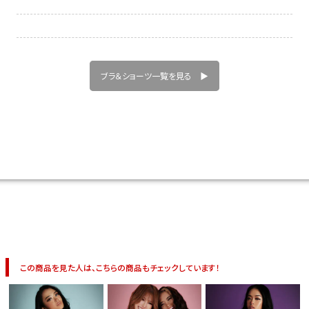
ブラ＆ショーツ一覧を見る ▶
この商品を見た人は、こちらの商品もチェックしています！