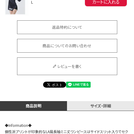
カートに入れる
L
返品特約について
商品についてのお問い合わせ
会員登録でいつでもお得に
レビューを書く
DANCE MOVIE
商品説明
サイズ・詳細
◆Information◆
個性派プリントが印象的なLA風長袖ミニ丈ワンピースはサイドスリット入りでセク