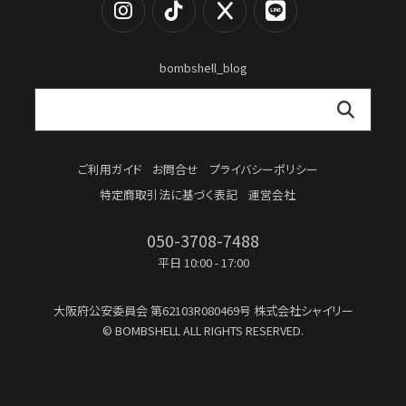
bombshell_blog
ご利用ガイド
お問合せ
プライバシーポリシー
特定商取引法に基づく表記
運営会社
050-3708-7488
平日 10:00 - 17:00
大阪府公安委員会
第62103R080469号
株式会社シャイリー
© BOMBSHELL ALL RIGHTS RESERVED.