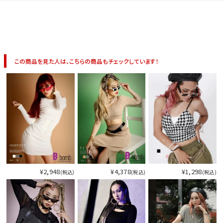
イベント一覧
この商品を見た人は、こちらの商品もチェックしています！
¥2,948
¥4,378
¥1,298
(税込)
(税込)
(税込)