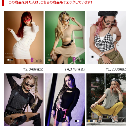
この商品を見た人は、こちらの商品もチェックしています！
¥2,948
¥4,378
¥1,298
(税込)
(税込)
(税込)