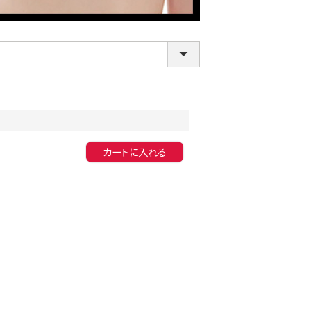
カートに入れる
LINE連携でクーポンもらえる!!