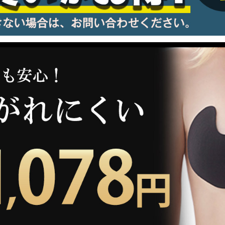
information