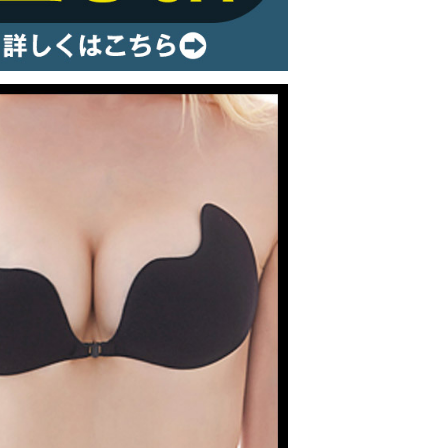
ルームウェア