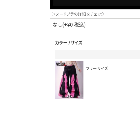
▷ヌードブラの詳細をチェック
カラー
サイズ
フリーサイズ
インスタ写真投稿キャンペーン！