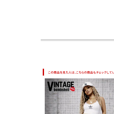
DANCE MOVIE
この商品を見た人は、こちらの商品もチェックしてい
Instagram LIVE items