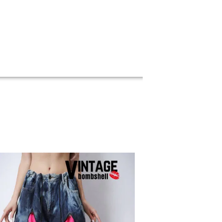
会員登録でいつでもお得に