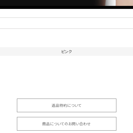
ピンク
返品特約について
商品についてのお問い合わせ