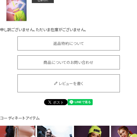
在庫切れ
申し訳ございません。ただいま在庫がございません。
返品特約について
会員登録でいつでもお得に
商品についてのお問い合わせ
レビューを書く
DANCE MOVIE
コーディネートアイテム