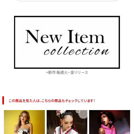
>新作毎週火・金リリース
この商品を見た人は、こちらの商品もチェックしています！