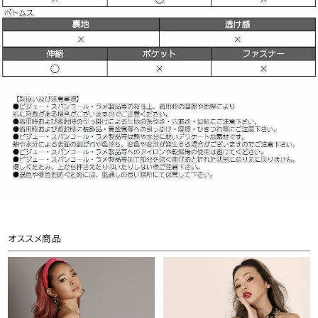
オススメ商品