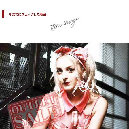
今までにチェックした商品
item image