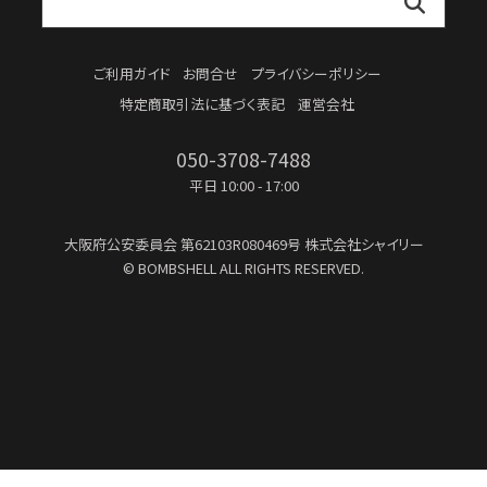
ご利用ガイド
お問合せ
プライバシーポリシー
特定商取引法に基づく表記
運営会社
050-3708-7488
平日 10:00 - 17:00
大阪府公安委員会
第62103R080469号
株式会社シャイリー
© BOMBSHELL ALL RIGHTS RESERVED.