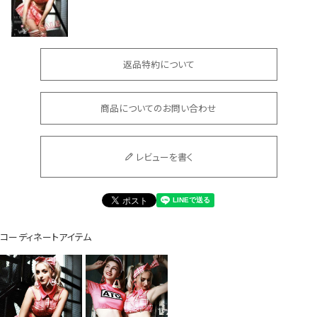
返品特約について
商品についてのお問い合わせ
会員登録でいつでもお得に
レビューを書く
コーディネートアイテム
DANCE MOVIE