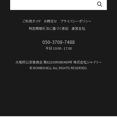
ご利用ガイド
お問合せ
プライバシーポリシー
特定商取引法に基づく表記
運営会社
050-3708-7488
平日 10:00 - 17:00
大阪府公安委員会
第62103R080469号
株式会社シャイリー
© BOMBSHELL ALL RIGHTS RESERVED.