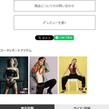
商品についてのお問い合わせ
Instagram LIVE items
レビューを書く
コーディネートアイテム
スタッフコーディネート
商品説明
サイズ・詳細