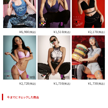
¥6,980
¥1,518
¥2,178
(税込)
(税込)
(税込)
¥2,728
¥1,738
¥1,738
(税込)
(税込)
(税込)
今までにチェックした商品