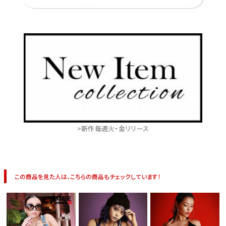
>新作毎週火・金リリース
この商品を見た人は、こちらの商品もチェックしています！