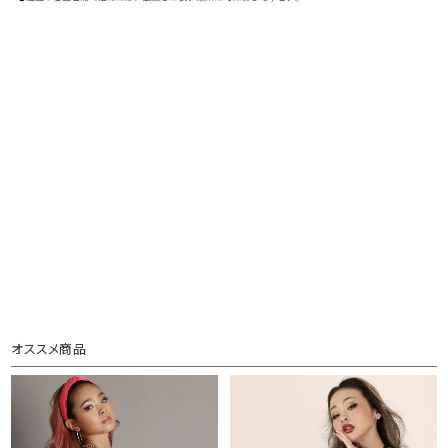
オススメ商品