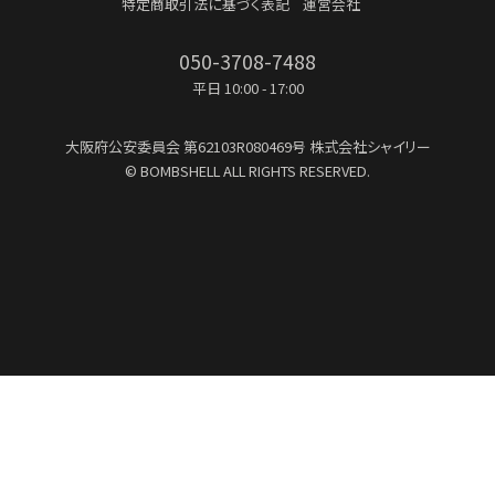
特定商取引法に基づく表記
運営会社
050-3708-7488
平日 10:00 - 17:00
大阪府公安委員会
第62103R080469号
株式会社シャイリー
© BOMBSHELL ALL RIGHTS RESERVED.