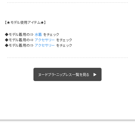
イベント一覧
【★モデル使用アイテム★】
◆モデル着用の⇒
水着
をチェック
◆モデル着用の⇒
アクセサリー
をチェック
◆モデル着用の⇒
アクセサリー
をチェック
ヌードブラ・ニップレス一覧を見る ▶