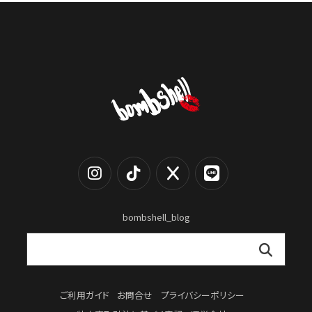
bombshell_blog
ご利用ガイド
お問合せ
プライバシーポリシー