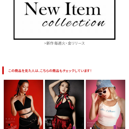
>新作毎週火・金リリース
この商品を見た人は、こちらの商品もチェックしています！