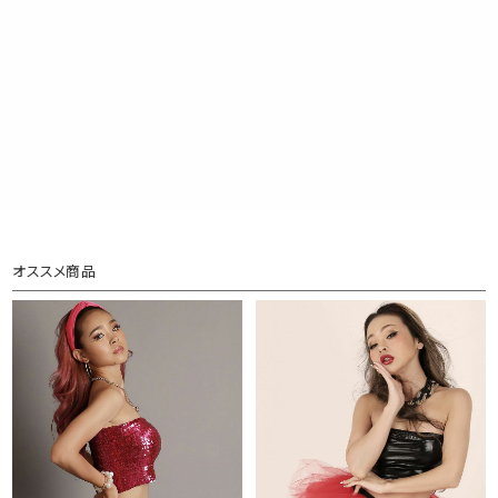
オススメ商品