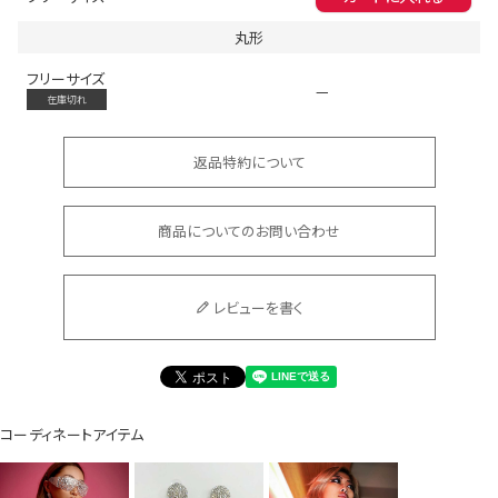
丸形
フリーサイズ
—
在庫切れ
返品特約について
会員登録でいつでもお得に
商品についてのお問い合わせ
レビューを書く
DANCE MOVIE
コーディネートアイテム