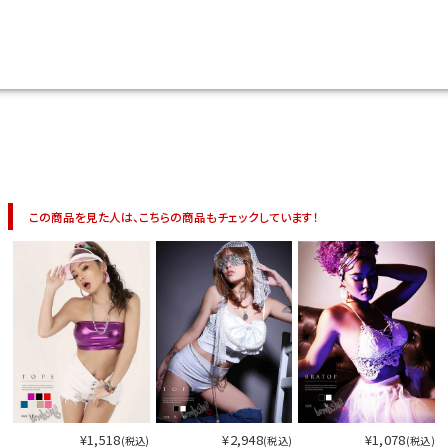
今活躍している多ジャンルダンサーさん×bombshellコラボ特集
この商品を見た人は、こちらの商品もチェックしています！
今活
¥1,518
¥2,948
¥1,078
(税込)
(税込)
(税込)