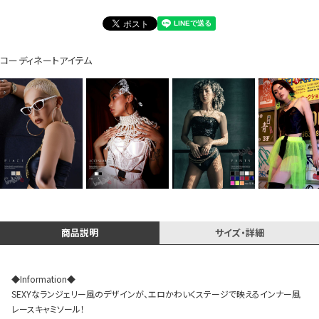
コーディネートアイテム
Instagram LIVE items
スタッフコーディネート
商品説明
サイズ・詳細
◆Information◆
SEXYなランジェリー風のデザインが、エロかわいくステージで映えるインナー風
レースキャミソール！