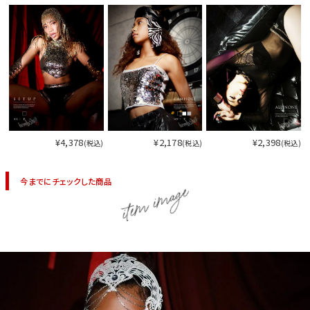
¥4,378
¥2,178
¥2,398
(税込)
(税込)
(税込)
今までにチェックした商品
item image