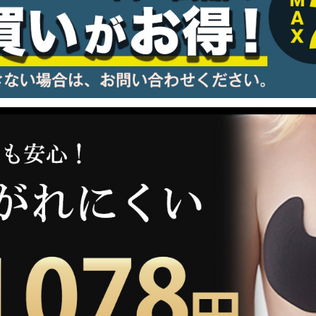
information