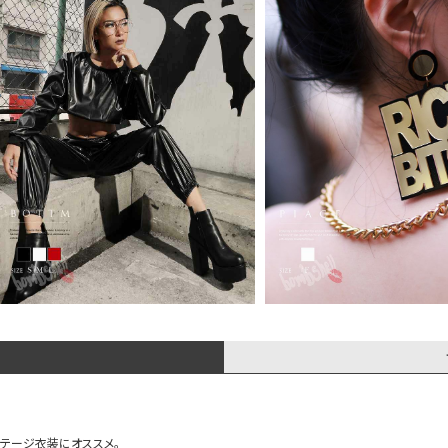
ステージ衣装にオススメ。