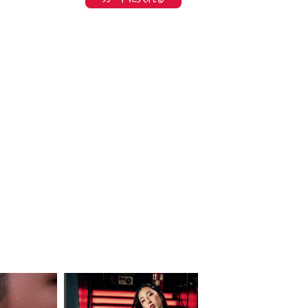
同一商品まとめ買いキャンペーン
インスタ写真投稿キャンペーン！