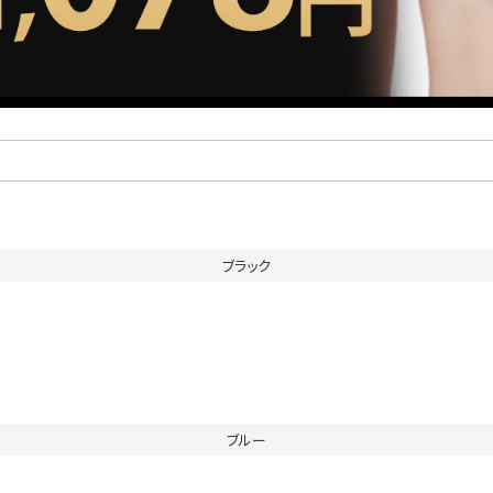
ブラック
ブルー