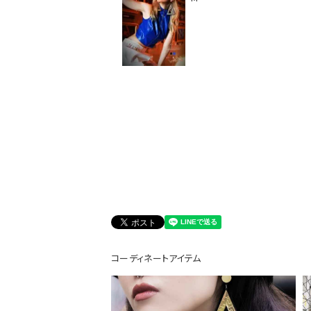
会員登録でいつでもお得に
コーディネートアイテム