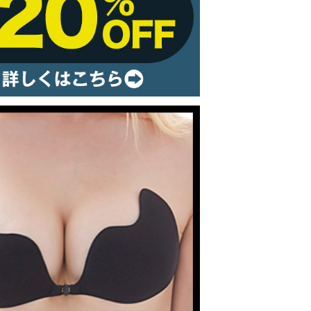
ルームウェア