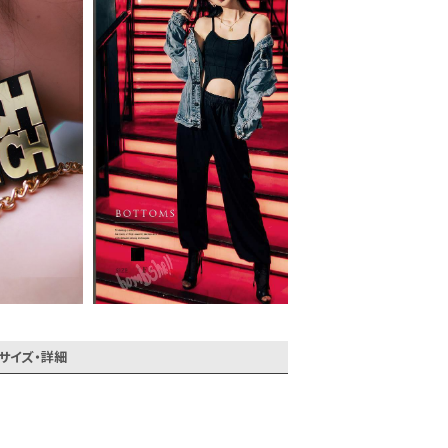
会員登録でいつでもお得に
サイズ・詳細