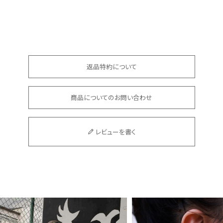
返品特約について
商品についてのお問い合わせ
レビューを書く