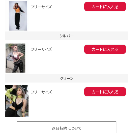
カートに入れる
フリーサイズ
シルバー
カートに入れる
フリーサイズ
会員登録でいつでもお得に
グリーン
カートに入れる
フリーサイズ
DANCE MOVIE
返品特約について