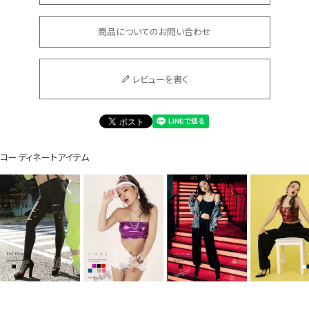
商品についてのお問い合わせ
Instagram LIVE items
レビューを書く
コーディネートアイテム
スタッフコーディネート