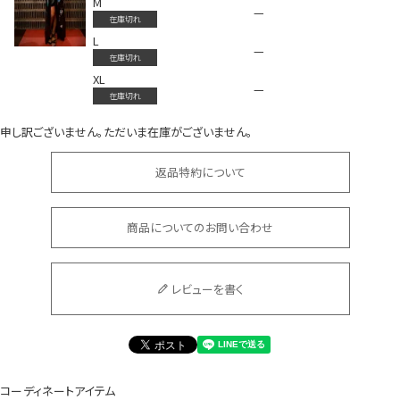
M
—
在庫切れ
L
—
在庫切れ
XL
—
在庫切れ
申し訳ございません。ただいま在庫がございません。
会員登録でいつでもお得に
返品特約について
商品についてのお問い合わせ
レビューを書く
DANCE MOVIE
コーディネートアイテム