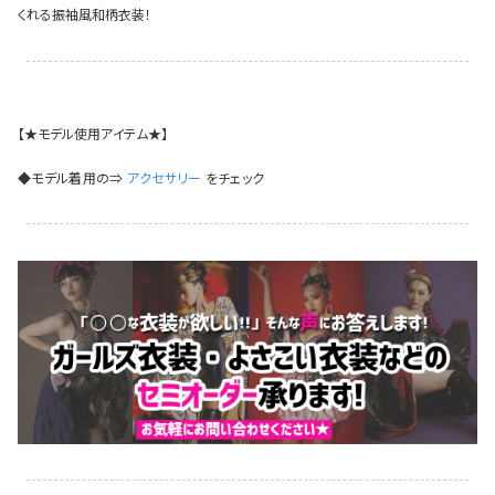
くれる振袖風和柄衣装！
イベント一覧
【★モデル使用アイテム★】
◆モデル着用の⇒
アクセサリー
をチェック