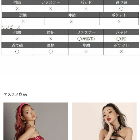
オススメ商品