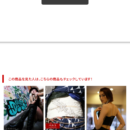
今活躍している多ジャンルダンサーさん×bombshellコラボ特集
この商品を見た人は、こちらの商品もチェックしています！
今活