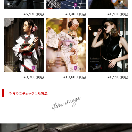
¥6,578
¥3,480
¥1,518
(税込)
(税込)
(税込)
¥9,780
¥13,800
¥1,958
(税込)
(税込)
(税込)
今までにチェックした商品
item image