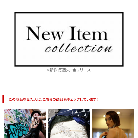
>新作毎週火・金リリース
この商品を見た人は、こちらの商品もチェックしています！