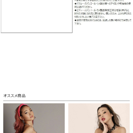
オススメ商品