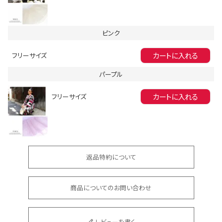
ピンク
カートに入れる
フリーサイズ
パープル
会員登録でいつでもお得に
カートに入れる
フリーサイズ
返品特約について
DANCE MOVIE
商品についてのお問い合わせ
レビューを書く