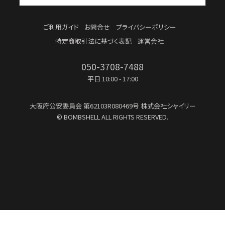
ご利用ガイド
お問合せ
プライバシーポリシー
特定商取引法に基づく表記
運営会社
050-3708-7488
平日 10:00 - 17:00
大阪府公安委員会
第62103R080469号
株式会社シャイリー
© BOMBSHELL ALL RIGHTS RESERVED.