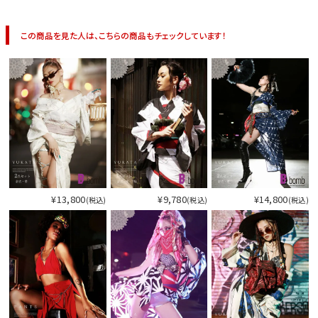
この商品を見た人は、こちらの商品もチェックしています！
¥13,800
¥9,780
¥14,800
(税込)
(税込)
(税込)