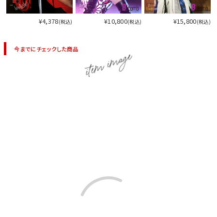
¥4,378
¥10,800
¥15,800
(税込)
(税込)
(税込)
今までにチェックした商品
item image