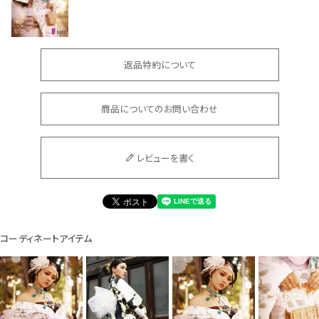
返品特約について
商品についてのお問い合わせ
会員登録でいつでもお得に
レビューを書く
コーディネートアイテム
DANCE MOVIE