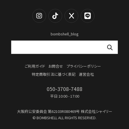
bombshell_blog
ご利用ガイド
お問合せ
プライバシーポリシー
特定商取引法に基づく表記
運営会社
050-3708-7488
平日 10:00 - 17:00
大阪府公安委員会
第62103R080469号
株式会社シャイリー
© BOMBSHELL ALL RIGHTS RESERVED.