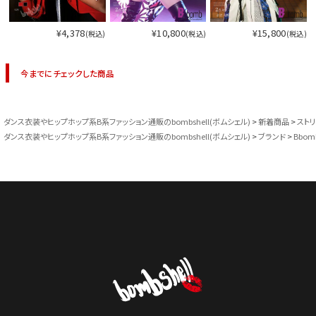
¥4,378
¥10,800
¥15,800
(税込)
(税込)
(税込)
今までにチェックした商品
ダンス衣装やヒップホップ系B系ファッション通販のbombshell(ボムシェル)
新着商品
スト
ダンス衣装やヒップホップ系B系ファッション通販のbombshell(ボムシェル)
ブランド
Bbom