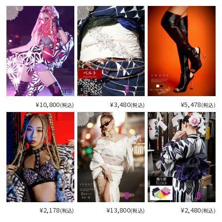
¥10,800
¥3,480
¥5,478
(税込)
(税込)
(税込)
¥2,178
¥13,800
¥2,480
(税込)
(税込)
(税込)