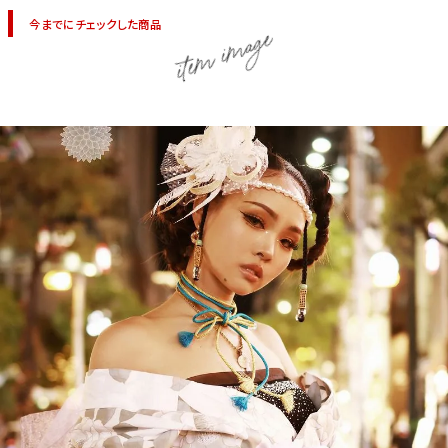
今までにチェックした商品
item image