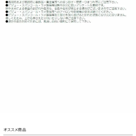
オススメ商品