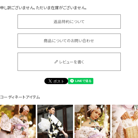
申し訳ございません。ただいま在庫がございません。
返品特約について
商品についてのお問い合わせ
会員登録でいつでもお得に
レビューを書く
コーディネートアイテム
DANCE MOVIE