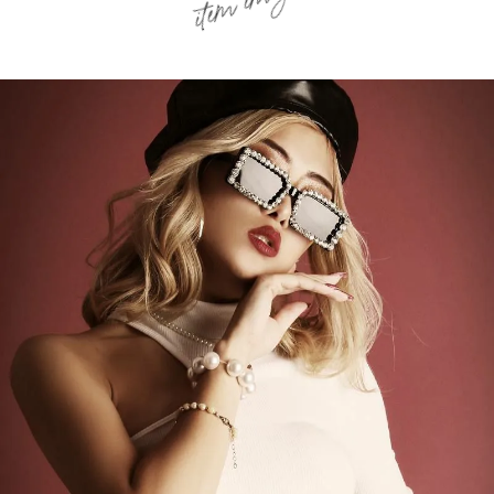
item image