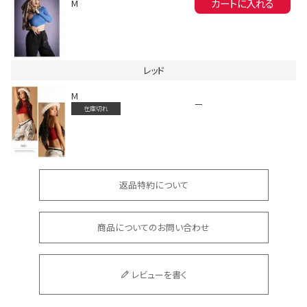
カートに入れる
M
Instagram LIVE items
レッド
M
—
在庫切れ
返品特約について
スタッフコーディネート
商品についてのお問い合わせ
レビューを書く