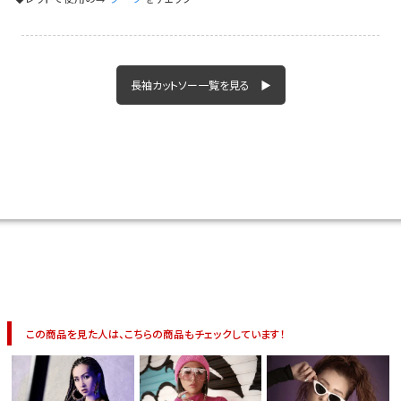
長袖カットソー一覧を見る ▶
この商品を見た人は、こちらの商品もチェックしています！