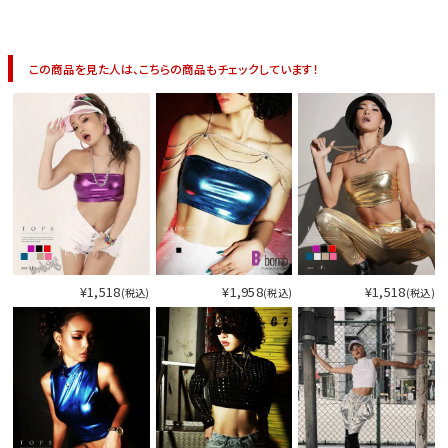
この商品を見た人は、こちらの商品もチェックしています！
¥1,518
¥1,958
¥1,518
(税込)
(税込)
(税込)