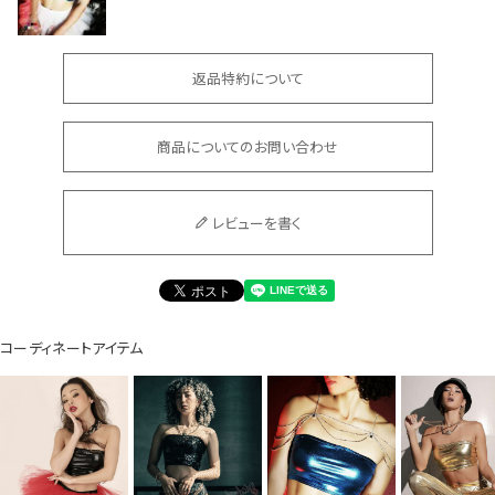
イベント一覧
返品特約について
商品についてのお問い合わせ
レビューを書く
コーディネートアイテム