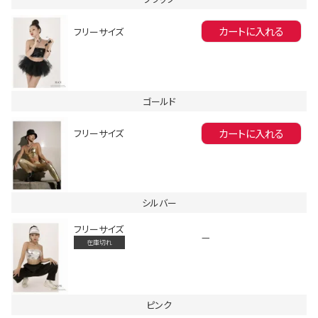
カートに入れる
フリーサイズ
ゴールド
会員登録でいつでもお得に
カートに入れる
フリーサイズ
シルバー
フリーサイズ
—
在庫切れ
DANCE MOVIE
ピンク