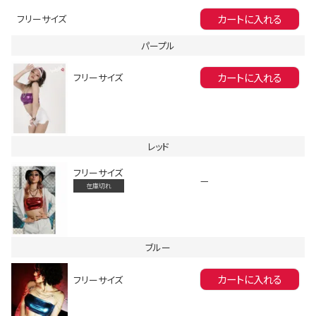
カートに入れる
フリーサイズ
パープル
Instagram LIVE items
カートに入れる
フリーサイズ
レッド
フリーサイズ
—
在庫切れ
スタッフコーディネート
ブルー
カートに入れる
フリーサイズ