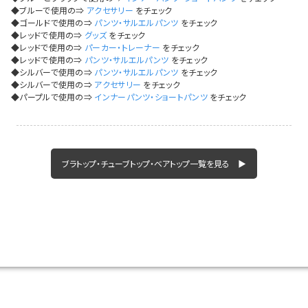
◆ブルーで使用の⇒
アクセサリー
をチェック
◆ゴールドで使用の⇒
パンツ・サルエルパンツ
をチェック
◆レッドで使用の⇒
グッズ
をチェック
◆レッドで使用の⇒
パーカー・トレーナー
をチェック
◆レッドで使用の⇒
パンツ・サルエルパンツ
をチェック
◆シルバーで使用の⇒
パンツ・サルエルパンツ
をチェック
◆シルバーで使用の⇒
アクセサリー
をチェック
◆パープルで使用の⇒
インナーパンツ・ショートパンツ
をチェック
ブラトップ・チューブトップ・ベアトップ一覧を見る ▶