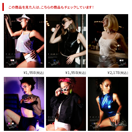
この商品を見た人は、こちらの商品もチェックしています！
¥1,958
¥1,958
¥2,178
(税込)
(税込)
(税込)