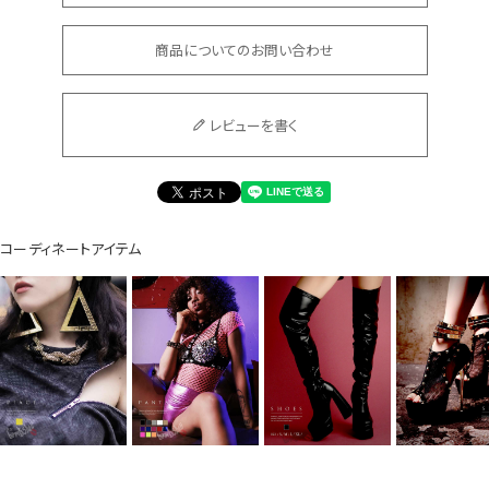
商品についてのお問い合わせ
Instagram LIVE items
レビューを書く
コーディネートアイテム
スタッフコーディネート